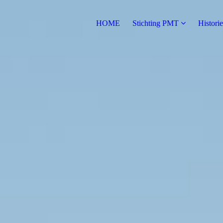
HOME
Stichting PMT
Historie