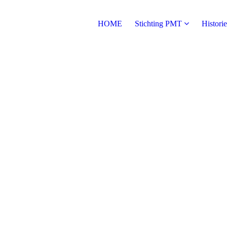
HOME
Stichting PMT
Historie