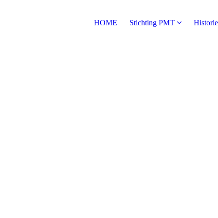
HOME
Stichting PMT
Historie